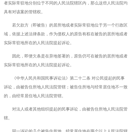
者实际常驻地分别位于不同的人民法院辖区内，那么这些人民法院均
具有对该案的管辖权。
若欠款方（即被告）的居所地或者实际常驻地位于另一个行政区
域，依据上述法律条款，作为债权人的原告有权在被告的居所地或者
实际常驻地所在的人民法院提起诉讼。
因此，即便欠条是在异地签署的，原告仍可在被告的居所地或者
实际常驻地所在的人民法院提起诉讼。
《中华人民共和国民事诉讼法》第二十二条 对公民提起的民事
诉讼，由被告住所地人民法院管辖；被告住所地与经常居住地不一致
的，由经常居住地人民法院管辖。
对法人或者其他组织提起的民事诉讼，由被告住所地人民法院管
辖。
同一诉讼的几个被告住所地、经常居住地在两个以上人民法院辖