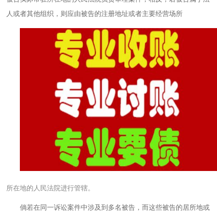
人或者其他组织，则应由被告的注册地址或者主要经营场所
所在地的人民法院进行管辖。
倘若在同一诉讼案件中涉及到多名被告，而这些被告的居所地或