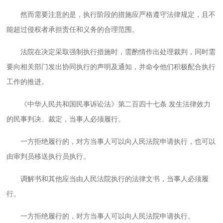
然而需要注意的是，执行阶段的措施应严格遵守法律规定，且不
能超过侵权者承担责任和义务的合理范围。
法院在决定采取强制执行措施时，需酌情作出处理裁判，同时需
要向相关部门发出协同执行的声明及通知，并命令他们积极配合执行
工作的推进。
《中华人民共和国民事诉讼法》第二百四十七条 发生法律效力
的民事判决、裁定，当事人必须履行。
一方拒绝履行的，对方当事人可以向人民法院申请执行，也可以
由审判员移送执行员执行。
调解书和其他应当由人民法院执行的法律文书，当事人必须履
行。
一方拒绝履行的，对方当事人可以向人民法院申请执行。