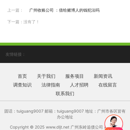
上一篇：
广州收账公司 ：借给赌博人的钱犯法吗
下一篇：没有了！
友情链接：
首页
关于我们
服务项目
新闻资讯
调查知识
法律指南
人才招聘
在线留言
联系我们
固话：tuiguang9007 邮箱：tuiguang9007‬ 地址：广州市各区皆有
办公地址
Copyright © 2025 www.dljt.net 广州东岭追债公司 All rights