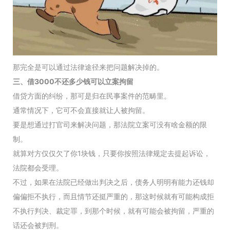
那完全是可以通过法律途径来把问题解决掉的。
三、借3000不还多少钱可以立案拘留
借贷方面的纠纷，那可是归在民事案件的范畴里。
通常情况下，它可不会直接就让人被拘留。
要是想通过打官司来解决问题，那法院立案可没有啥金额的限
制。
就算对方仅仅欠了你1块钱，只要你按照法律规定去提起诉讼，
法院都会受理。
不过，如果在法院已经做出判决之后，债务人明明有能力还钱却
偏偏拒不执行，而且情节还挺严重的，那这时候就有可能构成拒
不执行判决、裁定罪，到那个时候，就有可能会被拘留，严重的
话还会被判刑。