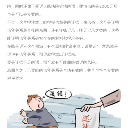
内，同时还属于受诉人民法院管辖的话，哪怕借的是3000元那
也是可以去立案的。
不过，这里得注意，咱得提供相关的证据，像借条，这可是证明
借贷关系最直接的东西，还有转账记录，聊天记录之类的，这些
能证明借贷关系确实存在的材料都得准备好。
在民事诉讼这个领域，有个原则叫“谁主张，谁举证”，意思就是
你说有借贷关系，那你就得拿出证据来。
要是证据不足的话，那可就有可能面临败诉的风险。
总而言之，只要咱的借贷关系是合法有效的，并且也符合立案的
程序要求，